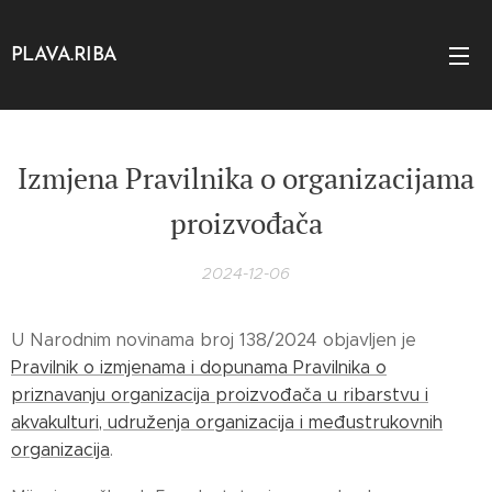
PLAVA.RIBA
Izmjena Pravilnika o organizacijama
proizvođača
2024-12-06
U Narodnim novinama broj 138/2024 objavljen je
Pravilnik o izmjenama i dopunama Pravilnika o
priznavanju organizacija proizvođača u ribarstvu i
akvakulturi, udruženja organizacija i međustrukovnih
organizacija
.