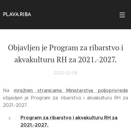
PLAVA.RIBA
Objavljen je Program za
ribarstvo i
akvakulturu RH za 2021.-2027.
2022-12-09
Na
mrežnim stranicama Ministarstva poljoprivrede
objavljen je Program za ribarstvo i akvakulturu RH za
2021.-2027.
Program za ribarstvo i akvakulturu RH za
2021.-2027.